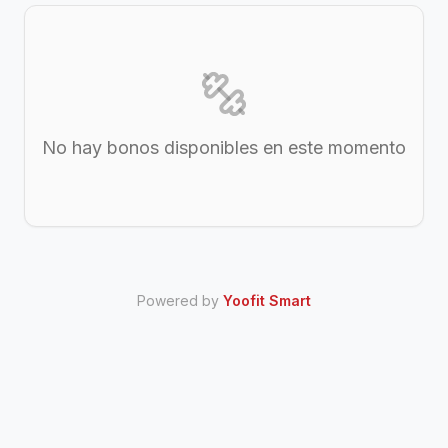
No hay bonos disponibles en este momento
Powered by
Yoofit Smart