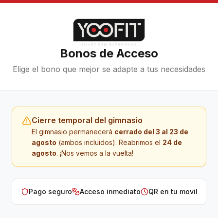
Bonos de Acceso
Elige el bono que mejor se adapte a tus necesidades
Cierre temporal del gimnasio
El gimnasio permanecerá
cerrado del 3 al 23 de
agosto
(ambos incluidos). Reabrimos el
24 de
agosto
. ¡Nos vemos a la vuelta!
Pago seguro
Acceso inmediato
QR en tu movil